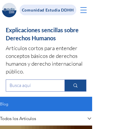
Comunidad Estudia DDHH
Explicaciones sencillas sobre
Derechos Humanos
Artículos cortos para entender
conceptos básicos de derechos
humanos y derecho internacional
público.
Blog
Todos los Artículos