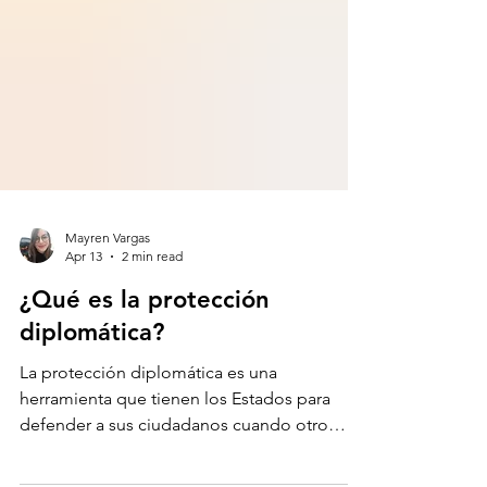
Mayren Vargas
Apr 13
2 min read
¿Qué es la protección
diplomática?
La protección diplomática es una
herramienta que tienen los Estados para