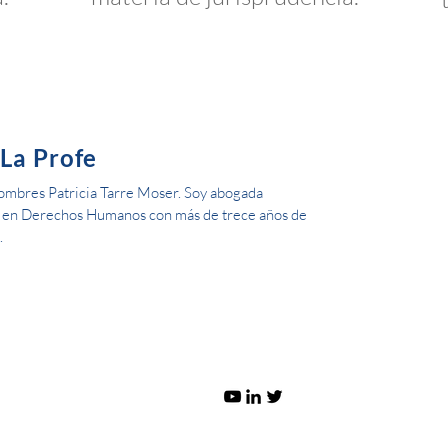
 La Profe
ombres Patricia Tarre Moser. Soy abogada
a en Derechos Humanos con más de trece años de
.