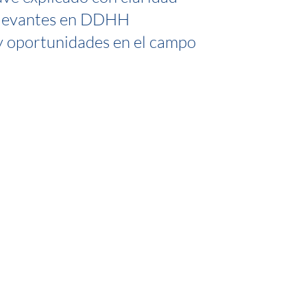
elevantes en DDHH
 oportunidades en el campo