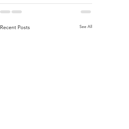
See All
Recent Posts