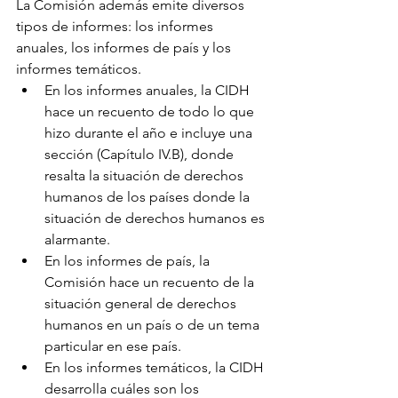
La Comisión además emite diversos 
tipos de informes: los informes 
anuales, los informes de país y los 
informes temáticos.
En los informes anuales, la CIDH 
hace un recuento de todo lo que 
hizo durante el año e incluye una 
sección (Capítulo IV.B), donde 
resalta la situación de derechos 
humanos de los países donde la 
situación de derechos humanos es 
alarmante.
En los informes de país, la 
Comisión hace un recuento de la 
situación general de derechos 
humanos en un país o de un tema 
particular en ese país.
En los informes temáticos, la CIDH 
desarrolla cuáles son los 