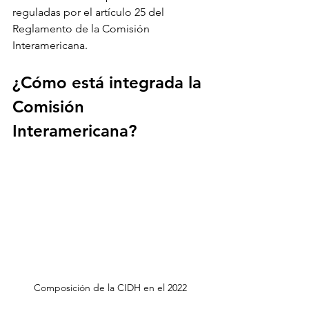
reguladas por el artículo 25 del 
Reglamento de la Comisión 
Interamericana.
¿Cómo está integrada la 
Comisión 
Interamericana?
Composición de la CIDH en el 2022