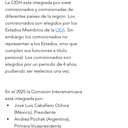
La CIDH está integrada por siete 
comisionados y comisionadas de 
diferentes países de la región. Los 
comisionados son elegidos por los 
Estados Miembros de la 
OEA
. Sin 
embargo los comisionados no 
representan a los Estados, sino que 
cumplen sus funciones a título 
personal. Los comisionados son 
elegidos por un período de 4 años, 
pudiendo ser reelectos una vez.
En el 2025 la Comisión Interamericana 
está integrada por:
José Luis Caballero Ochoa 
(México), Presidente
Andrea Pochak (Argentina), 
Primera Vicepresidenta