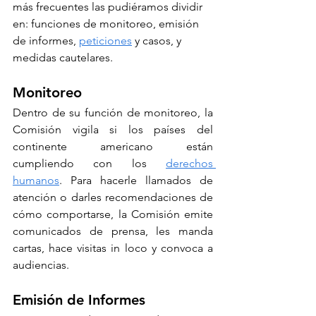
más frecuentes las pudiéramos dividir 
en: funciones de monitoreo, emisión 
de informes, 
peticiones
 y casos, y 
medidas cautelares.
Monitoreo
Dentro de su función de monitoreo, la 
Comisión vigila si los países del 
continente americano están 
cumpliendo con los 
derechos 
humanos
. Para hacerle llamados de 
atención o darles recomendaciones de 
cómo comportarse, la Comisión emite 
comunicados de prensa, les manda 
cartas, hace visitas in loco y convoca a 
audiencias.
Emisión de Informes