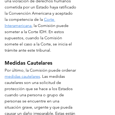
una violación de derechos humanos 
cometida por un Estado haya ratificado 
la Convención Americana y aceptado 
la competencia de la 
Corte 
Interamericana
, la Comisión puede 
someter a la Corte IDH. En estos 
supuestos, cuando la Comisión 
somete el caso a la Corte, se inicia el 
trámite ante este tribunal.
Medidas Cautelares
Por último, la Comisión puede ordenar 
medidas cautelares
. Las medidas 
cautelares son una solicitud de 
protección que se hace a los Estados 
cuando una persona o grupo de 
personas se encuentre en una 
situación grave, urgente y que pueda 
causar un daño irreparable. Estas están 