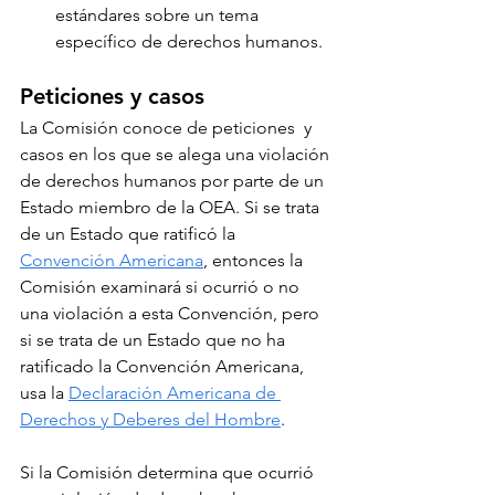
estándares sobre un tema 
específico de derechos humanos.
Peticiones y casos
La Comisión conoce de peticiones  y 
casos en los que se alega una violación 
de derechos humanos por parte de un 
Estado miembro de la OEA. Si se trata 
de un Estado que ratificó la 
Convención Americana
, entonces la 
Comisión examinará si ocurrió o no 
una violación a esta Convención, pero 
si se trata de un Estado que no ha 
ratificado la Convención Americana, 
usa la 
Declaración Americana de 
Derechos y Deberes del Hombre
. 
Si la Comisión determina que ocurrió 