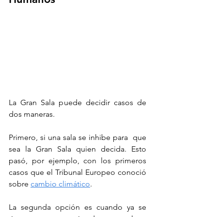
La Gran Sala puede decidir casos de 
dos maneras. 
Primero, si una sala se inhibe para  que 
sea la Gran Sala quien decida. Esto 
pasó, por ejemplo, con los primeros 
casos que el Tribunal Europeo conoció 
sobre 
cambio climático
. 
La segunda opción es cuando ya se 