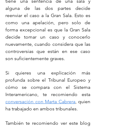
tiene una sentencia de una sala y 
alguna de las dos partes decide 
reenviar el caso a la Gran Sala. Esto es 
como una apelación, pero solo de 
forma excepcional es que la Gran Sala 
decide tomar un caso y conocerlo 
nuevamente, cuando considera que las 
controversias que están en ese caso 
son suficientemente graves.
Si quieres una explicación más 
profunda sobre el Tribunal Europeo y 
cómo se compara con el Sistema 
Interamericano, te recomiendo esta 
conversación con Marta Cabrera
, quien 
ha trabajado en ambos tribunales. 
También te recomiendo ver este blog 
sobre cómo buscar decisiones sobre 