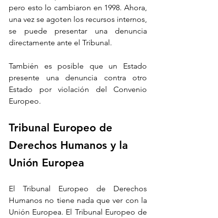
pero esto lo cambiaron en 1998. Ahora, 
una vez se agoten los recursos internos, 
se puede presentar una denuncia 
directamente ante el Tribunal. 
También es posible que un Estado 
presente una denuncia contra otro 
Estado por violación del Convenio 
Europeo.
Tribunal Europeo de 
Derechos Humanos y la 
Unión Europea
El Tribunal Europeo de Derechos 
Humanos no tiene nada que ver con la 
Unión Europea. El Tribunal Europeo de 