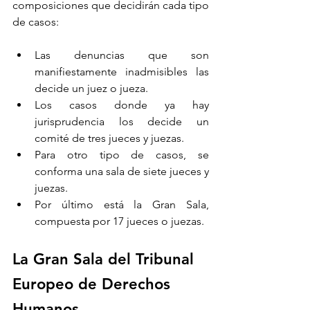
composiciones que decidirán cada tipo 
de casos:
Las denuncias que son 
manifiestamente inadmisibles las 
decide un juez o jueza. 
Los casos donde ya hay 
jurisprudencia los decide un 
comité de tres jueces y juezas.
Para otro tipo de casos, se 
conforma una sala de siete jueces y 
juezas. 
Por último está la Gran Sala, 
compuesta por 17 jueces o juezas.
La Gran Sala del Tribunal 
Europeo de Derechos 
Humanos