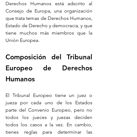
Derechos Humanos está adscrito al 
Consejo de Europa, una organización 
que trata temas de Derechos Humanos, 
Estado de Derecho y democracia, y que 
tiene muchos más miembros que la 
Unión Europea. 
Composición del Tribunal 
Europeo de Derechos 
Humanos
El Tribunal Europeo tiene un juez o 
jueza por cada uno de los Estados 
parte del Convenio Europeo, pero no 
todos los jueces y juezas deciden 
todos los casos a la vez. En cambio, 
tienes reglas para determinar las 