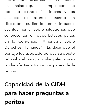
ha señalado que se cumple con este 
requisito cuando "el interés y los 
alcances del asunto concreto en 
discusión, pudiendo tener impacto, 
eventualmente, sobre situaciones que 
se presenten en otros Estados partes 
en la Convención Americana sobre 
Derechos Humanos".  Es decir que el 
peritaje fue aceptado porque su objeto 
rebasaba el caso particular y afectaba -o 
podía afectar- a todos los países de la 
región.
Capacidad de la CIDH 
para hacer preguntas a 
peritos