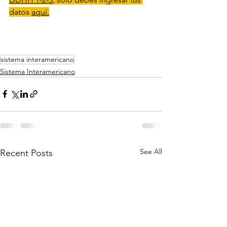
datos 
aquí.
sistema interamericano
Sistema Interamericano
See All
Recent Posts