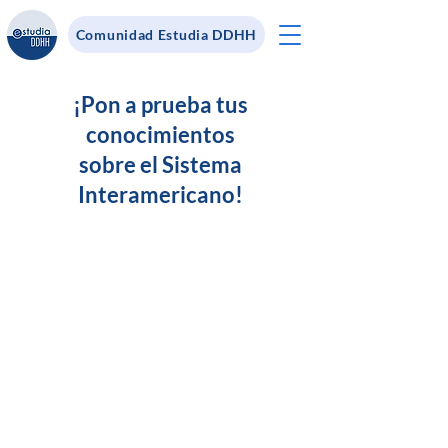
Comunidad Estudia DDHH
¡Pon a prueba tus
conocimientos
sobre el Sistema
Interamericano!