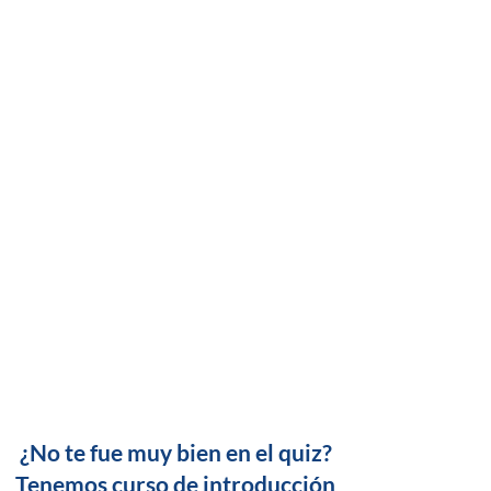
¿No te fue muy bien en el quiz?
Tenemos curso de introducción