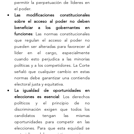
permitir la perpetuación de líderes en 
el poder.
Las modificaciones constitucionales 
sobre el acceso al poder no deben 
beneficiar a los gobernantes en 
funciones
: Las normas constitucionales 
que regulan el acceso al poder no 
pueden ser alteradas para favorecer al 
líder en el cargo, especialmente 
cuando esto perjudica a las minorías 
políticas y a los competidores. La Corte 
señaló que cualquier cambio en estas 
normas debe garantizar una contienda 
electoral justa y equitativa.
La igualdad de oportunidades en 
elecciones es esencial
: Los derechos 
políticos y el principio de no 
discriminación exigen que todos los 
candidatos tengan las mismas 
oportunidades para competir en las 
elecciones. Para que esta equidad se 