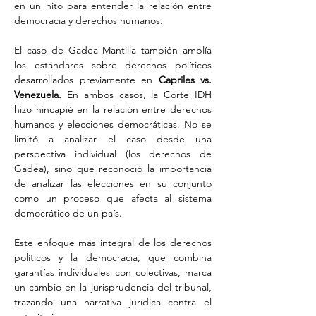
en un hito para entender la relación entre 
democracia y derechos humanos.
El caso de Gadea Mantilla también amplía 
los estándares sobre derechos políticos 
desarrollados previamente en 
Capriles vs. 
Venezuela.
 En ambos casos, la Corte IDH 
hizo hincapié en la relación entre derechos 
humanos y elecciones democráticas. No se 
limitó a analizar el caso desde una 
perspectiva individual (los derechos de 
Gadea), sino que reconoció la importancia 
de analizar las elecciones en su conjunto 
como un proceso que afecta al sistema 
democrático de un país.
Este enfoque más integral de los derechos 
políticos y la democracia, que combina 
garantías individuales con colectivas, marca 
un cambio en la jurisprudencia del tribunal, 
trazando una narrativa jurídica contra el 