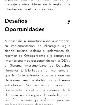
mensaje a otros líderes de la región que 
intenten seguir el mismo camino.
Desafíos y 
Oportunidades
A pesar de la importancia de la sentencia, 
su implementación en Nicaragua sigue 
siendo incierta, debido al aislamiento del 
régimen de Ortega frente a la comunidad 
internacional y su desconexión con la OEA y 
el Sistema Interamericano de Derechos 
Humanos. El fallo llega en un momento en 
que la Corte enfrenta retos para que sus 
decisiones sean acatadas por gobiernos 
autoritarios. Sin embargo, marca un 
precedente crucial en la defensa de la 
democracia en la región, abriendo la puerta 
para futuros casos que enfrenten procesos 
similares de erosión democrática.