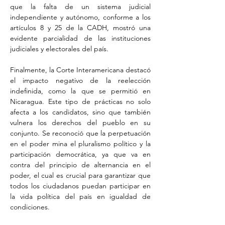
que la falta de un sistema judicial 
independiente y autónomo, conforme a los 
artículos 8 y 25 de la CADH, mostró una 
evidente parcialidad de las instituciones 
judiciales y electorales del país.
Finalmente, la Corte Interamericana destacó 
el impacto negativo de la reelección 
indefinida, como la que se permitió en 
Nicaragua. Este tipo de prácticas no solo 
afecta a los candidatos, sino que también 
vulnera los derechos del pueblo en su 
conjunto. Se reconoció que la perpetuación 
en el poder mina el pluralismo político y la 
participación democrática, ya que va en 
contra del principio de alternancia en el 
poder, el cual es crucial para garantizar que 
todos los ciudadanos puedan participar en 
la vida política del país en igualdad de 
condiciones.