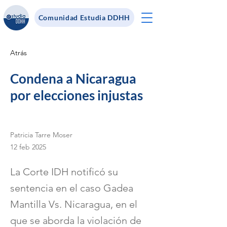
Comunidad Estudia DDHH
Atrás
Condena a Nicaragua
por elecciones injustas
Patricia Tarre Moser
12 feb 2025
La Corte IDH notificó su
sentencia en el caso Gadea
Mantilla Vs. Nicaragua, en el
que se aborda la violación de