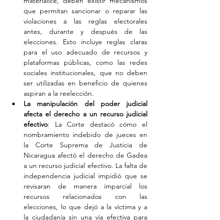
materialice, deben existir mecanismos 
que permitan sancionar o reparar las 
violaciones a las reglas electorales 
antes, durante y después de las 
elecciones. Esto incluye reglas claras 
para el uso adecuado de recursos y 
plataformas públicas, como las redes 
sociales institucionales, que no deben 
ser utilizadas en beneficio de quienes 
aspiran a la reelección.
La manipulación del poder judicial 
afecta el derecho a un recurso judicial 
efectivo
: La Corte destacó cómo el 
nombramiento indebido de jueces en 
la Corte Suprema de Justicia de 
Nicaragua afectó el derecho de Gadea 
a un recurso judicial efectivo. La falta de 
independencia judicial impidió que se 
revisaran de manera imparcial los 
recursos relacionados con las 
elecciones, lo que dejó a la víctima y a 
la ciudadanía sin una vía efectiva para 