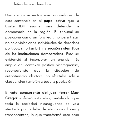
defender sus derechos.
Uno de los aspectos más innovadores de 
esta sentencia es el 
papel activo
 que la 
Corte IDH asume para defender la 
democracia en la región. El tribunal se 
posiciona como un foro legítimo para tratar 
no solo violaciones individuales de derechos 
políticos, sino también la 
erosión sistemática 
de las instituciones democráticas
. Esto se 
evidenció al incorporar un análisis más 
amplio del contexto político nicaragüense, 
reconociendo que la situación de 
autoritarismo electoral no afectaba solo a 
Gadea, sino también a toda la población.
El 
voto concurrente del juez Ferrer Mac-
Gregor
 enfatizó esta idea, señalando que 
toda la sociedad nicaragüense se veía 
afectada por la falta de elecciones libres y 
transparentes, lo que transformó este caso 