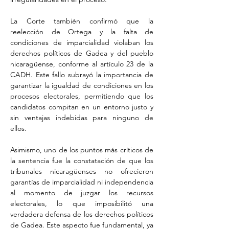
La Corte también confirmó que la 
reelección de Ortega y la falta de 
condiciones de imparcialidad violaban los 
derechos políticos de Gadea y del pueblo 
nicaragüense, conforme al artículo 23 de la 
CADH. Este fallo subrayó la importancia de 
garantizar la igualdad de condiciones en los 
procesos electorales, permitiendo que los 
candidatos compitan en un entorno justo y 
sin ventajas indebidas para ninguno de 
ellos.
Asimismo, uno de los puntos más críticos de 
la sentencia fue la constatación de que los 
tribunales nicaragüenses no ofrecieron 
garantías de imparcialidad ni independencia 
al momento de juzgar los recursos 
electorales, lo que imposibilitó una 
verdadera defensa de los derechos políticos 
de Gadea. Este aspecto fue fundamental, ya 