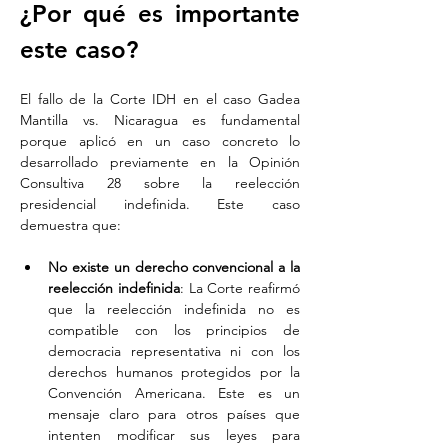
¿Por qué es importante 
este caso?
El fallo de la Corte IDH en el caso Gadea 
Mantilla vs. Nicaragua es fundamental 
porque aplicó en un caso concreto lo 
desarrollado previamente en la Opinión 
Consultiva 28 sobre la reelección 
presidencial indefinida. Este caso 
demuestra que:
No existe un derecho convencional a la 
reelección indefinida
: La Corte reafirmó 
que la reelección indefinida no es 
compatible con los principios de 
democracia representativa ni con los 
derechos humanos protegidos por la 
Convención Americana. Este es un 
mensaje claro para otros países que 
intenten modificar sus leyes para 