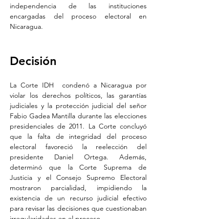
independencia de las instituciones 
encargadas del proceso electoral en 
Nicaragua.
Decisión
La Corte IDH  condenó a Nicaragua por 
violar los derechos políticos, las garantías 
judiciales y la protección judicial del señor 
Fabio Gadea Mantilla durante las elecciones 
presidenciales de 2011. La Corte concluyó 
que la falta de integridad del proceso 
electoral favoreció la reelección del 
presidente Daniel Ortega. Además, 
determinó que la Corte Suprema de 
Justicia y el Consejo Supremo Electoral 
mostraron parcialidad, impidiendo la 
existencia de un recurso judicial efectivo 
para revisar las decisiones que cuestionaban 
irregularidades en el proceso.