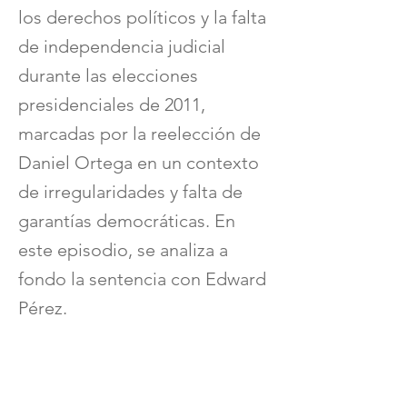
los derechos políticos y la falta
de independencia judicial
durante las elecciones
presidenciales de 2011,
marcadas por la reelección de
Daniel Ortega en un contexto
de irregularidades y falta de
garantías democráticas. En
este episodio, se analiza a
fondo la sentencia con Edward
Pérez.