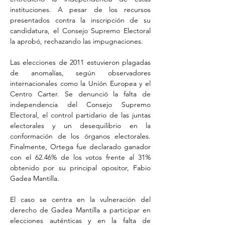
instituciones. A pesar de los recursos 
presentados contra la inscripción de su 
candidatura, el Consejo Supremo Electoral 
la aprobó, rechazando las impugnaciones.
Las elecciones de 2011 estuvieron plagadas 
de anomalías, según observadores 
internacionales como la Unión Europea y el 
Centro Carter. Se denunció la falta de 
independencia del Consejo Supremo 
Electoral, el control partidario de las juntas 
electorales y un desequilibrio en la 
conformación de los órganos electorales. 
Finalmente, Ortega fue declarado ganador 
con el 62.46% de los votos frente al 31% 
obtenido por su principal opositor, Fabio 
Gadea Mantilla.
El caso se centra en la vulneración del 
derecho de Gadea Mantilla a participar en 
elecciones auténticas y en la falta de 