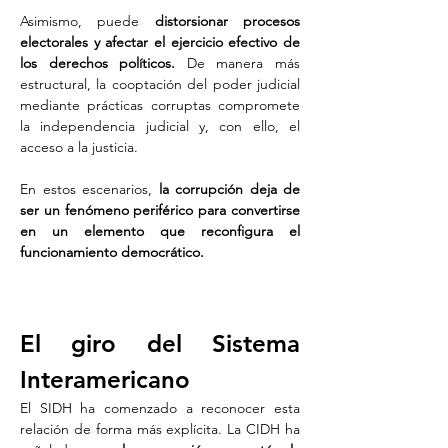
Asimismo, puede 
distorsionar procesos 
electorales y afectar el ejercicio efectivo de 
los derechos políticos.
 De manera más 
estructural, la cooptación del poder judicial 
mediante prácticas corruptas compromete 
la independencia judicial y, con ello, el 
acceso a la justicia.
En estos escenarios,
 la corrupción deja de 
ser un fenómeno periférico para convertirse 
en un elemento que reconfigura el 
funcionamiento democrático.
El giro del Sistema 
Interamericano
El SIDH ha comenzado a reconocer esta 
relación de forma más explícita. La CIDH ha 