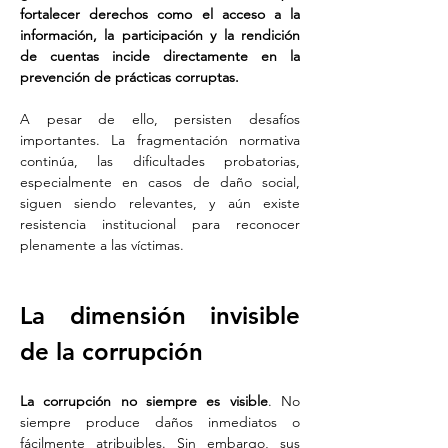
fortalecer derechos como el acceso a la 
información, la participación y la rendición 
de cuentas incide directamente en la 
prevención de prácticas corruptas.
A pesar de ello, persisten desafíos 
importantes. La fragmentación normativa 
continúa, las dificultades probatorias, 
especialmente en casos de daño social, 
siguen siendo relevantes, y aún existe 
resistencia institucional para reconocer 
plenamente a las víctimas.
La dimensión invisible 
de la corrupción
La corrupción no siempre es visible
. No 
siempre produce daños inmediatos o 
fácilmente atribuibles. Sin embargo, sus 