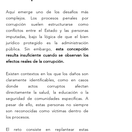
Aquí emerge uno de los desafíos más 
complejos. Los procesos penales por 
corrupción suelen estructurarse como 
conflictos entre el Estado y las personas 
imputadas, bajo la lógica de que el bien 
jurídico protegido es la administración 
pública. Sin embargo, 
esta concepción 
resulta insuficiente cuando se observan los 
efectos reales de la corrupción.
Existen contextos en los que los daños son 
claramente identificables, como en casos 
donde actos corruptos afectan 
directamente la salud, la educación o la 
seguridad de comunidades específicas. A 
pesar de ello, estas personas no siempre 
son reconocidas como víctimas dentro de 
los procesos.
El reto consiste en replantear estas 