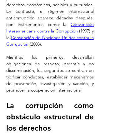
derechos económicos, sociales y culturales. 
En contraste, el régimen internacional 
anticorrupción aparece décadas después, 
con instrumentos como la 
Convención 
Interamericana contra la Corrupción
 (1997) y 
la 
Convención de Naciones Unidas contra la 
Corrupción
 (2003). 
Mientras los primeros desarrollan 
obligaciones de respeto, garantía y no 
discriminación, los segundos se centran en 
tipificar conductas, establecer mecanismos 
de prevención, investigación y sanción, y 
promover la cooperación internacional
La corrupción como 
obstáculo estructural de 
los derechos