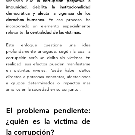
señalado que 
la corrupción perpetúa la 
impunidad, debilita la institucionalidad 
democrática y afecta la vigencia de los 
derechos humanos
. En ese proceso, ha 
incorporado un elemento especialmente 
relevante:
 la centralidad de las víctimas.
Este enfoque cuestiona una idea 
profundamente arraigada, según la cual la 
corrupción sería un delito sin víctimas. En 
realidad, sus efectos pueden manifestarse 
en distintos niveles. Puede haber daños 
directos a personas concretas, afectaciones 
a grupos determinados o impactos más 
amplios en la sociedad en su conjunto .
El problema pendiente: 
¿quién es la víctima de 
la corrupción?