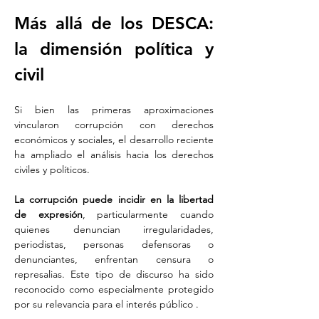
Más allá de los DESCA: 
la dimensión política y 
civil
Si bien las primeras aproximaciones 
vincularon corrupción con derechos 
económicos y sociales, el desarrollo reciente 
ha ampliado el análisis hacia los derechos 
civiles y políticos.
La corrupción puede incidir en la libertad 
de expresión
, particularmente cuando 
quienes denuncian irregularidades, 
periodistas, personas defensoras o 
denunciantes, enfrentan censura o 
represalias. Este tipo de discurso ha sido 
reconocido como especialmente protegido 
por su relevancia para el interés público .