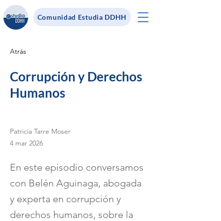
Comunidad Estudia DDHH
Atrás
Corrupción y Derechos
Humanos
Patricia Tarre Moser
4 mar 2026
En este episodio conversamos
con Belén Aguinaga, abogada
y experta en corrupción y
derechos humanos, sobre la