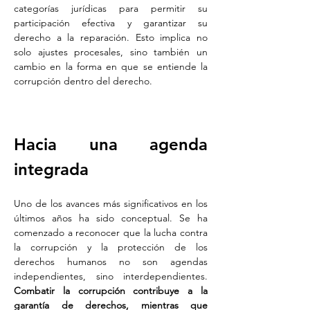
categorías jurídicas para permitir su 
participación efectiva y garantizar su 
derecho a la reparación. Esto implica no 
solo ajustes procesales, sino también un 
cambio en la forma en que se entiende la 
corrupción dentro del derecho.
Hacia una agenda 
integrada
Uno de los avances más significativos en los 
últimos años ha sido conceptual. Se ha 
comenzado a reconocer que la lucha contra 
la corrupción y la protección de los 
derechos humanos no son agendas 
independientes, sino interdependientes. 
Combatir la corrupción contribuye a la 
garantía de derechos, mientras que 