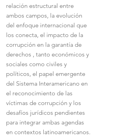
relación estructural entre
ambos campos, la evolución
del enfoque internacional que
los conecta, el impacto de la
corrupción en la garantía de
derechos , tanto económicos y
sociales como civiles y
políticos, el papel emergente
del Sistema Interamericano en
el reconocimiento de las
víctimas de corrupción y los
desafíos jurídicos pendientes
para integrar ambas agendas
en contextos latinoamericanos.