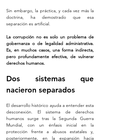
Sin embargo, la práctica, y cada vez más la 
doctrina, ha demostrado que esa 
separación es artificial.
La corrupción no es solo un problema de 
gobernanza o de legalidad administrativa. 
Es, en muchos casos, una forma indirecta, 
pero profundamente efectiva, de vulnerar 
derechos humanos.
Dos sistemas que 
nacieron separados
El desarrollo histórico ayuda a entender esta 
desconexión. El sistema de derechos 
humanos surge tras la Segunda Guerra 
Mundial, con un énfasis inicial en la 
protección frente a abusos estatales y, 
posteriormente, en la expansión hacia 