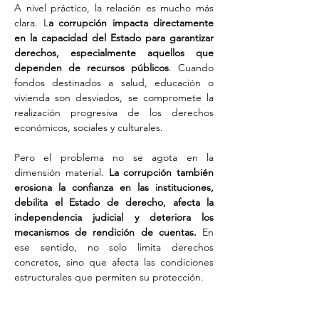
A nivel práctico, la relación es mucho más 
clara. L
a corrupción impacta directamente 
en la capacidad del Estado para garantizar 
derechos, especialmente aquellos que 
dependen de recursos públicos
. Cuando 
fondos destinados a salud, educación o 
vivienda son desviados, se compromete la 
realización progresiva de los derechos 
económicos, sociales y culturales. 
Pero el problema no se agota en la 
dimensión material. 
La corrupción también 
erosiona la confianza en las instituciones, 
debilita el Estado de derecho, afecta la 
independencia judicial y deteriora los 
mecanismos de rendición de cuentas.
 En 
ese sentido, no solo limita derechos 
concretos, sino que afecta las condiciones 
estructurales que permiten su protección.