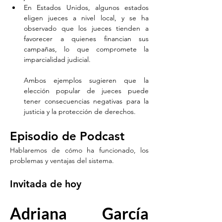
En Estados Unidos, algunos estados 
eligen jueces a nivel local, y se ha 
observado que los jueces tienden a 
favorecer a quienes financian sus 
campañas, lo que compromete la 
imparcialidad judicial. 
Ambos ejemplos sugieren que la 
elección popular de jueces puede 
tener consecuencias negativas para la 
justicia y la protección de derechos.
Episodio de Podcast
Hablaremos de cómo ha funcionado, los 
problemas y ventajas del sistema.
Invitada de hoy
Adriana García 