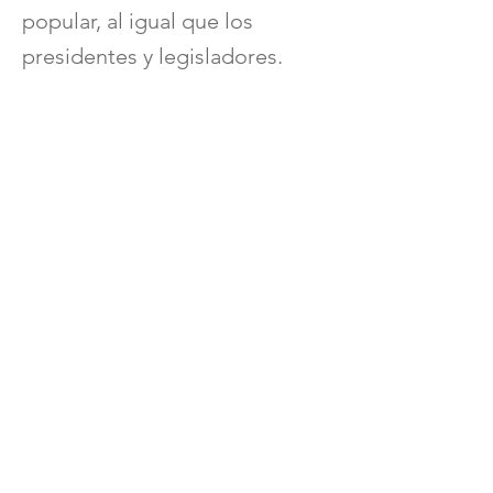
popular, al igual que los
presidentes y legisladores.