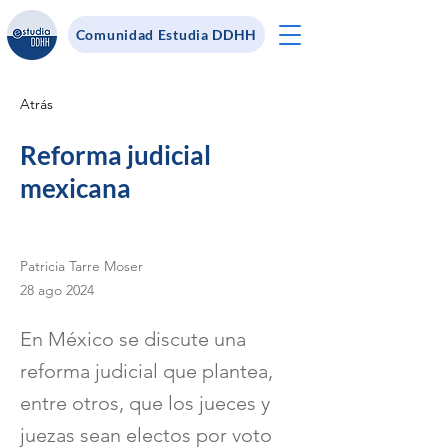
Comunidad Estudia DDHH
Atrás
Reforma judicial
mexicana
Patricia Tarre Moser
28 ago 2024
En México se discute una
reforma judicial que plantea,
entre otros, que los jueces y
juezas sean electos por voto