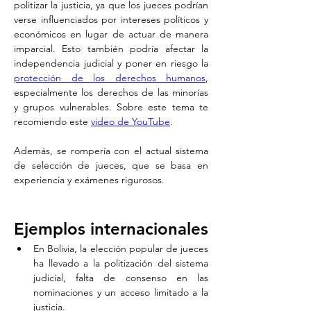
politizar la justicia, ya que los jueces podrían 
verse influenciados por intereses políticos y 
económicos en lugar de actuar de manera 
imparcial. Esto también podría afectar la 
independencia judicial y poner en riesgo la 
protección de los derechos humanos
, 
especialmente los derechos de las minorías 
y grupos vulnerables. Sobre este tema te 
recomiendo este 
video de YouTube
.
Además, se rompería con el actual sistema 
de selección de jueces, que se basa en 
experiencia y exámenes rigurosos.
Ejemplos internacionales 
En Bolivia, la elección popular de jueces 
ha llevado a la politización del sistema 
judicial, falta de consenso en las 
nominaciones y un acceso limitado a la 
justicia. 