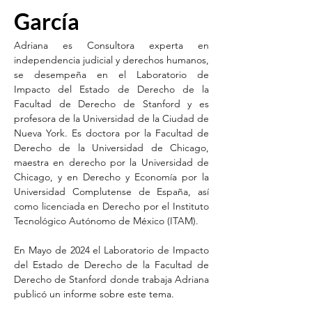
García
Adriana es Consultora experta en 
independencia judicial y derechos humanos, 
se desempeña en el Laboratorio de 
Impacto del Estado de Derecho de la 
Facultad de Derecho de Stanford y es 
profesora de la Universidad de la Ciudad de 
Nueva York. Es doctora por la Facultad de 
Derecho de la Universidad de Chicago, 
maestra en derecho por la Universidad de 
Chicago, y en Derecho y Economía por la 
Universidad Complutense de España, así 
como licenciada en Derecho por el Instituto 
Tecnológico Autónomo de México (ITAM). 
En Mayo de 2024 el Laboratorio de Impacto 
del Estado de Derecho de la Facultad de 
Derecho de Stanford donde trabaja Adriana 
publicó un informe sobre este tema.