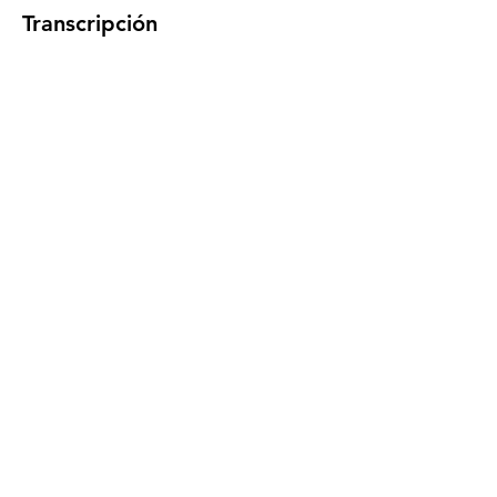
Transcripción 