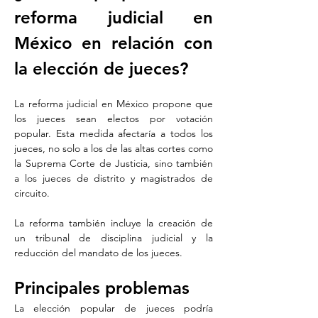
reforma judicial en 
México en relación con 
la elección de jueces?
La reforma judicial en México propone que 
los jueces sean electos por votación 
popular. Esta medida afectaría a todos los 
jueces, no solo a los de las altas cortes como 
la Suprema Corte de Justicia, sino también 
a los jueces de distrito y magistrados de 
circuito. 
La reforma también incluye la creación de 
un tribunal de disciplina judicial y la 
reducción del mandato de los jueces.
Principales problemas 
La elección popular de jueces podría 